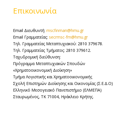
Επικοινωνία
Email Διευθυντή:
mscfinman@hmu.gr
Email Γραμματείας:
secrmsc-fm@hmu.gr
Τηλ. Γραμματείας Μεταπτυχιακού: 2810 379678.
Τηλ. Γραμματείας Τμήματος: 2810 379612.
Ταχυδρομική διεύθυνση:
Πρόγραμμα Μεταπτυχιακών Σπουδών
«Χρηματοοικονομική Διοίκηση»
Τμήμα Λογιστικής και Χρηματοοικονομικής
Σχολή Επιστημών Διοίκησης και Οικονομίας (Σ.Ε.Δ.Ο)
Ελληνικό Μεσογειακό Πανεπιστήμιο (ΕΛΜΕΠΑ)
Σταυρωμένος, ΤΚ 71004, Ηράκλειο Κρήτης.