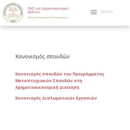
ΠΜΣ στη Χρηματοοικονομική
Διοίκηση
Ελληνικό Μεσογειακό Πανεπιστήμιο
Κανονισμός σπουδών
Κανονισμός σπουδών του Προγράμματος
Μεταπτυχιακών Σπουδών στη
Χρηματοοικονομική Διοίκηση
Κανονισμός Διπλωματικών Εργασιών