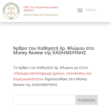
ΠΜΣ στη Χρηματοοικονομική
Διοίκηση
Ελληνικό Μεσογειακό Πανεπιστήμιο
Άρθρο του Καθηγητή Χρ. Φλώρου στο
Money Review της ΚΑΘΗΜΕΡΙΝΗΣ
Το άρθρο του Καθηγητή Χρ. Φλώρου με τίτλο
«Πρόωρη αποπληρωμή χρέους, επενδύσεις και
παραγωγικότητα»
δημοσιεύθηκε στο Money
Review της ΚΑΘΗΜΕΡΙΝΗΣ
Αναζήτηση