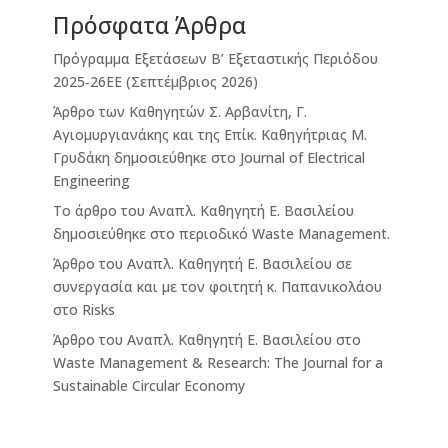
Πρόσφατα Άρθρα
Πρόγραμμα Εξετάσεων Β’ Εξεταστικής Περιόδου
2025‐26ΕΕ (Σεπτέμβριος 2026)
Άρθρο των Καθηγητών Σ. Αρβανίτη, Γ.
Αγιομυργιανάκης και της Επίκ. Καθηγήτριας Μ.
Γρυδάκη δημοσιεύθηκε στο Journal of Electrical
Engineering
Το άρθρο του Αναπλ. Καθηγητή Ε. Βασιλείου
δημοσιεύθηκε στο περιοδικό Waste Management.
Άρθρο του Αναπλ. Καθηγητή Ε. Βασιλείου σε
συνεργασία και με τον φοιτητή κ. Παπανικολάου
στο Risks
Άρθρο του Αναπλ. Καθηγητή Ε. Βασιλείου στο
Waste Management & Research: The Journal for a
Sustainable Circular Economy